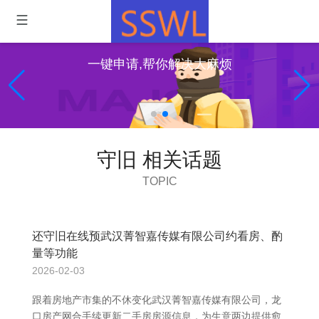
一键申请,帮你解决大麻烦
守旧 相关话题
TOPIC
还守旧在线预武汉菁智嘉传媒有限公司约看房、酌
量等功能
2026-02-03
跟着房地产市集的不休变化武汉菁智嘉传媒有限公司，龙
口房产网合手续更新二手房房源信息，为生意两边提供愈