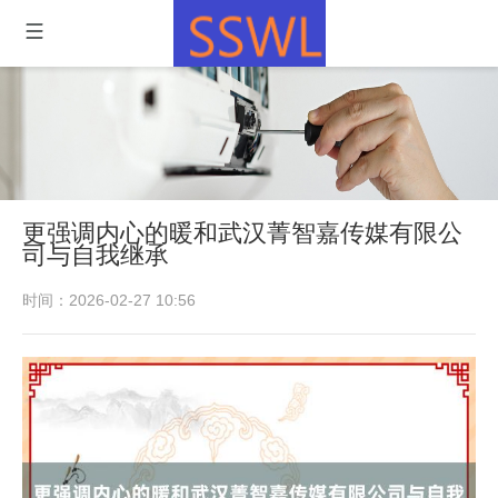
更强调内心的暖和武汉菁智嘉传媒有限公
司与自我继承
时间：2026-02-27 10:56