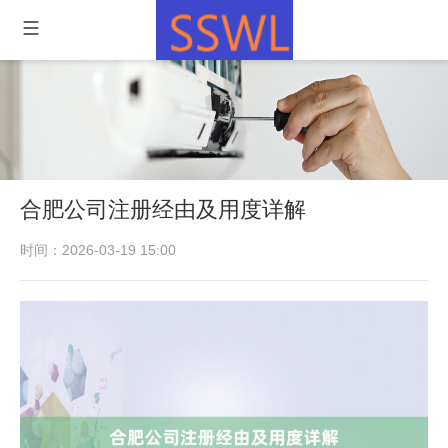
合肥公司注册经由及用度详解
时间：2026-03-19 15:00