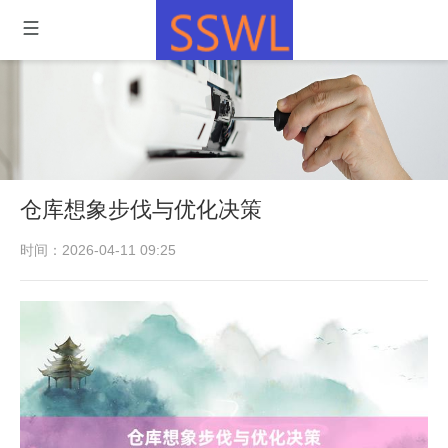
仓库想象步伐与优化决策
时间：2026-04-11 09:25